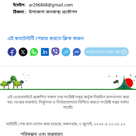
ar296868
@gmail.com
ইমেইল:
উপজেলা জনস্বাস্থ্য প্রকৌশল
ঠিকানা :
এই কনটেন্টটি শেয়ার করতে ক্লিক করুন
আপনার মতামত প্রদান করুন
এই ওয়েবসাইটে প্রকাশিত সকল তথ্য সংশ্লিষ্ট দপ্তর কর্তৃক নিয়মিত হালনাগাদ করা
হয়। তথ্যের যথার্থতা, নির্ভুলতা ও নির্ভরযোগ্যতা নিশ্চিত করতে সংশ্লিষ্ট দপ্তর সর্বদা
সচেষ্ট।
সাইটটি শেষ হাল-নাগাদ করা হয়েছে: মঙ্গলবার, ৭ জুলাই, ২০২৬ এ ১২:০৮:১২
পরিকল্পনা এবং বাস্তবায়ন