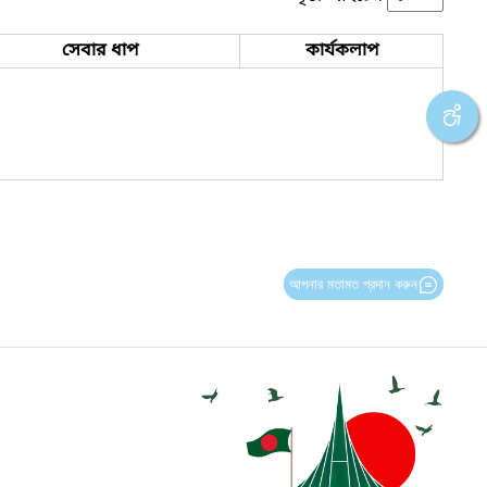
সেবার ধাপ
কার্যকলাপ
আপনার মতামত প্রদান করুন