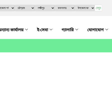
দেখুন
ন্যান্য কার্যালয়
ই-সেবা
গ্যালারি
যোগাযোগ