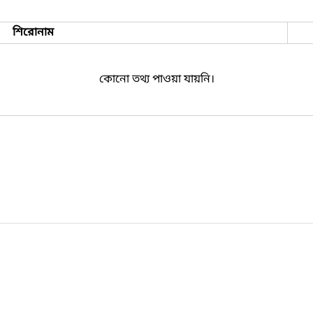
শিরোনাম
কোনো তথ্য পাওয়া যায়নি।