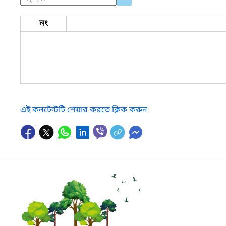
নং
এই কনটেন্টটি শেয়ার করতে ক্লিক করুন