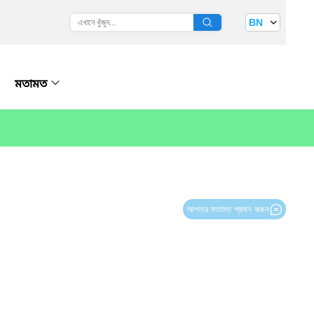
BN
মতামত
আপনার মতামত প্রদান করুন