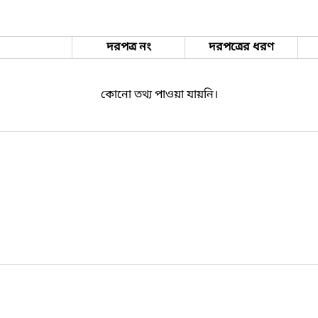
দরপত্র নং
দরপত্রের ধরণ
কোনো তথ্য পাওয়া যায়নি।