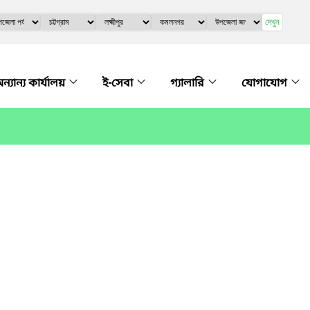
দেখুন
ন্যান্য কার্যালয়
ই-সেবা
গ্যালারি
যোগাযোগ