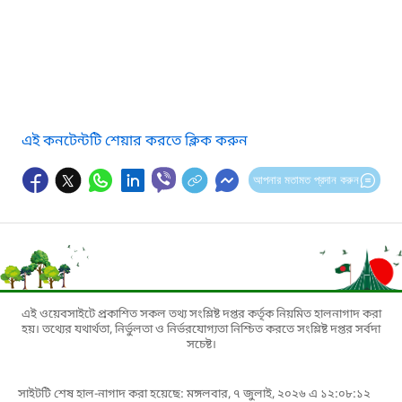
এই কনটেন্টটি শেয়ার করতে ক্লিক করুন
আপনার মতামত প্রদান করুন
এই ওয়েবসাইটে প্রকাশিত সকল তথ্য সংশ্লিষ্ট দপ্তর কর্তৃক নিয়মিত হালনাগাদ করা
হয়। তথ্যের যথার্থতা, নির্ভুলতা ও নির্ভরযোগ্যতা নিশ্চিত করতে সংশ্লিষ্ট দপ্তর সর্বদা
সচেষ্ট।
সাইটটি শেষ হাল-নাগাদ করা হয়েছে: মঙ্গলবার, ৭ জুলাই, ২০২৬ এ ১২:০৮:১২